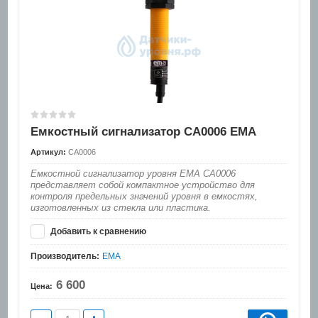
Емкостный сигнализатор CA0006 EMA
Артикул:
CA0006
Емкостной сигнализатор уровня EMA CA0006
представляет собой компактное устройство для
контроля предельных значений уровня в емкостях,
изготовленных из стекла или пластика.
Добавить к сравнению
Производитель:
EMA
6 600
Цена: