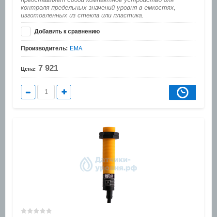
контроля предельных значений уровня в емкостях,
изготовленных из стекла или пластика.
Добавить к сравнению
Производитель:
EMA
7 921
Цена: