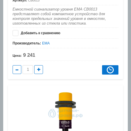
Артикул:
CB0013
Емкостной сигнализатор уровня EMA CB0013
представляет собой компактное устройство для
контроля предельных значений уровня в емкостях,
изготовленных из стекла или пластика.
Добавить к сравнению
Производитель:
EMA
9 241
Цена: