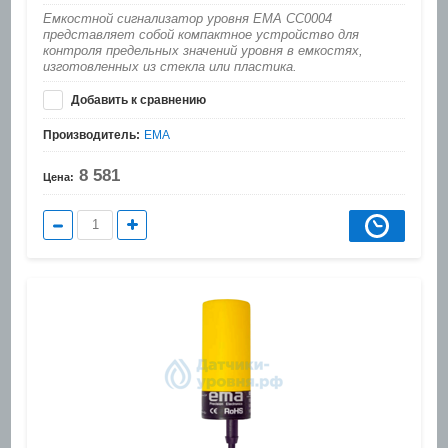
Емкостной сигнализатор уровня EMA CC0004
представляет собой компактное устройство для
контроля предельных значений уровня в емкостях,
изготовленных из стекла или пластика.
Добавить к сравнению
Производитель:
EMA
8 581
Цена: