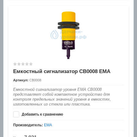
Емкостный сигнализатор CB0008 EMA
Артикул:
CB0008
Емкостной сигнализатор уровня EMA CB0008
представляет собой компактное устройство для
контроля предельных значений уровня в емкостях,
изготовленных из стекла или пластика.
Добавить к сравнению
Производитель:
EMA