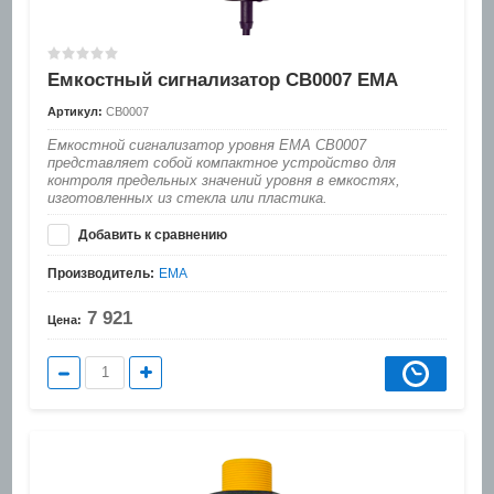
Емкостный сигнализатор CB0007 EMA
Артикул:
CB0007
Емкостной сигнализатор уровня EMA CB0007
представляет собой компактное устройство для
контроля предельных значений уровня в емкостях,
изготовленных из стекла или пластика.
Добавить к сравнению
Производитель:
EMA
7 921
Цена: