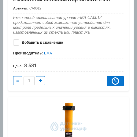
Артикул:
CA0012
Емкостной сигнализатор уровня EMA CA0012
представляет собой компактное устройство для
контроля предельных значений уровня в емкостях,
изготовленных из стекла или пластика.
Добавить к сравнению
Производитель:
EMA
8 581
Цена: