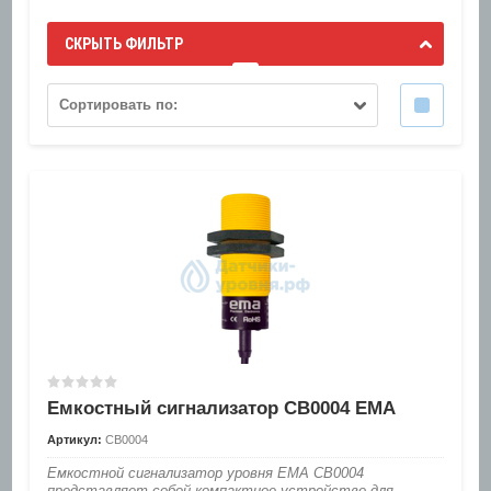
СКРЫТЬ ФИЛЬТР
Сортировать по:
Емкостный сигнализатор CB0004 EMA
Артикул:
CB0004
Емкостной сигнализатор уровня EMA CB0004
представляет собой компактное устройство для