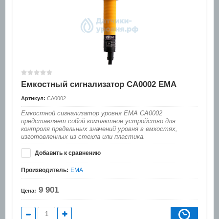
Емкостный сигнализатор CA0002 EMA
Артикул:
CA0002
Емкостной сигнализатор уровня EMA CA0002
представляет собой компактное устройство для
контроля предельных значений уровня в емкостях,
изготовленных из стекла или пластика.
Добавить к сравнению
Производитель:
EMA
9 901
Цена: