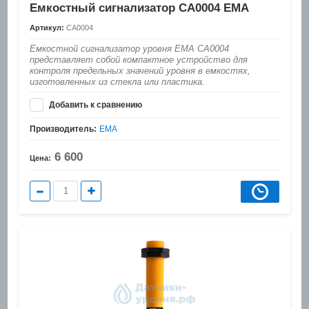
Емкостный сигнализатор CA0004 EMA
Артикул:
CA0004
Емкостной сигнализатор уровня EMA CA0004
представляет собой компактное устройство для
контроля предельных значений уровня в емкостях,
изготовленных из стекла или пластика.
Добавить к сравнению
Производитель:
EMA
6 600
Цена: