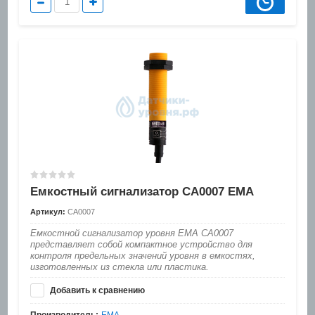
Емкостный сигнализатор CA0007 EMA
Артикул:
CA0007
Емкостной сигнализатор уровня EMA CA0007
представляет собой компактное устройство для
контроля предельных значений уровня в емкостях,
изготовленных из стекла или пластика.
Добавить к сравнению
Производитель:
EMA