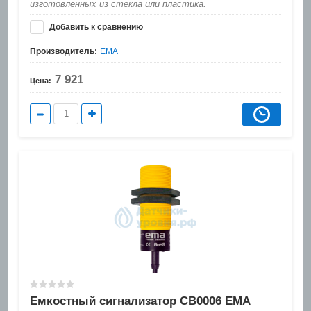
изготовленных из стекла или пластика.
Добавить к сравнению
Производитель:
EMA
7 921
Цена:
Емкостный сигнализатор CB0006 EMA