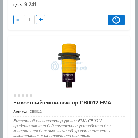
9 241
Цена:
Емкостный сигнализатор CB0012 EMA
Артикул:
CB0012
Емкостной сигнализатор уровня EMA CB0012
представляет собой компактное устройство для
контроля предельных значений уровня в емкостях,
изготовленных из стекла или пластика.