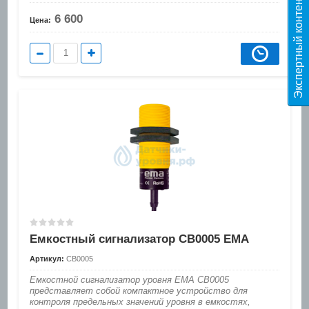
Экспертный контент
6 600
Цена:
Емкостный сигнализатор CB0005 EMA
Артикул:
CB0005
Емкостной сигнализатор уровня EMA CB0005
представляет собой компактное устройство для
контроля предельных значений уровня в емкостях,