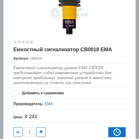
Емкостный сигнализатор CB0018 EMA
Артикул:
CB0018
Емкостной сигнализатор уровня EMA CB0018
представляет собой компактное устройство для
контроля предельных значений уровня в емкостях,
изготовленных из стекла или пластика.
Добавить к сравнению
Производитель:
EMA
9 241
Цена: