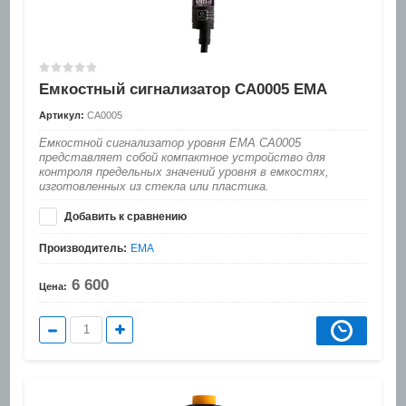
Емкостный сигнализатор CA0005 EMA
Артикул:
CA0005
Емкостной сигнализатор уровня EMA CA0005
представляет собой компактное устройство для
контроля предельных значений уровня в емкостях,
изготовленных из стекла или пластика.
Добавить к сравнению
Производитель:
EMA
6 600
Цена: