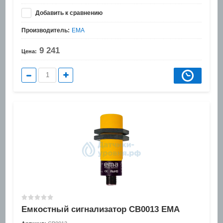
Добавить к сравнению
Производитель:
EMA
9 241
Цена:
Емкостный сигнализатор CB0013 EMA