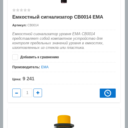
Емкостный сигнализатор CB0014 EMA
Артикул:
CB0014
Емкостной сигнализатор уровня EMA CB0014
представляет собой компактное устройство для
контроля предельных значений уровня в емкостях,
изготовленных из стекла или пластика.
Добавить к сравнению
Производитель:
EMA
9 241
Цена: