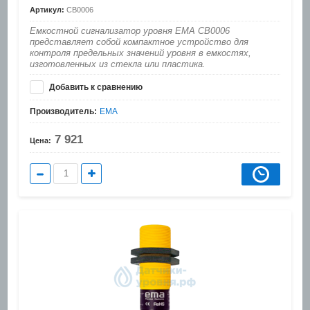
Артикул:
CB0006
Емкостной сигнализатор уровня EMA CB0006
представляет собой компактное устройство для
контроля предельных значений уровня в емкостях,
изготовленных из стекла или пластика.
Добавить к сравнению
Производитель:
EMA
7 921
Цена: