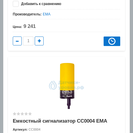
Добавить к сравнению
Производитель:
EMA
9 241
Цена:
Емкостный сигнализатор CC0004 EMA
Артикул:
CC0004