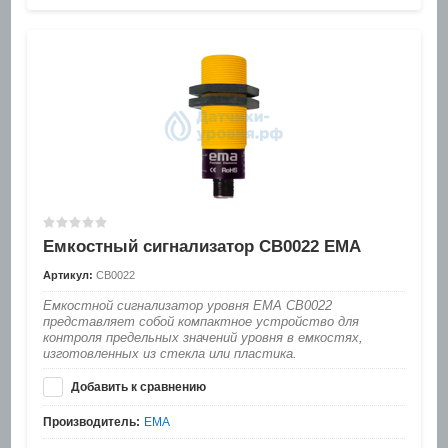
Емкостный сигнализатор CB0022 EMA
Артикул:
CB0022
Емкостной сигнализатор уровня EMA CB0022
представляет собой компактное устройство для
контроля предельных значений уровня в емкостях,
изготовленных из стекла или пластика.
Добавить к сравнению
Производитель:
EMA