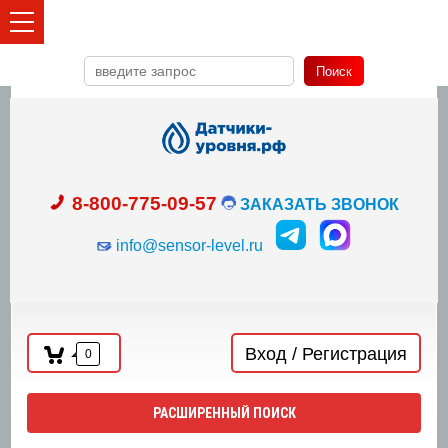
Поиск
8-800-775-09-57
ЗАКАЗАТЬ ЗВОНОК
info@sensor-level.ru
Вход / Регистрация
0
РАСШИРЕННЫЙ ПОИСК