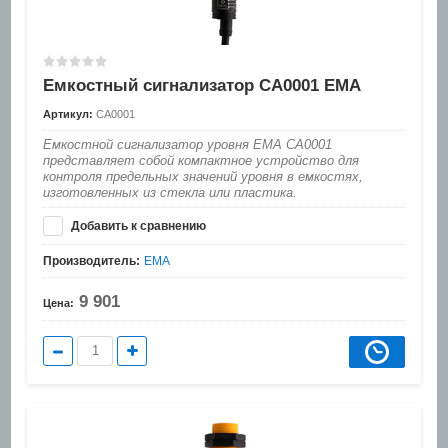
Емкостный сигнализатор CA0001 EMA
Артикул:
CA0001
Емкостной сигнализатор уровня EMA CA0001
представляет собой компактное устройство для
контроля предельных значений уровня в емкостях,
изготовленных из стекла или пластика.
Добавить к сравнению
Производитель:
EMA
9 901
Цена: