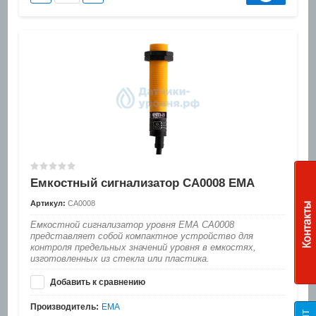
Емкостный сигнализатор CA0008 EMA
Артикул:
CA0008
Емкостной сигнализатор уровня EMA CA0008
представляет собой компактное устройство для
контроля предельных значений уровня в емкостях,
изготовленных из стекла или пластика.
Добавить к сравнению
Производитель:
EMA