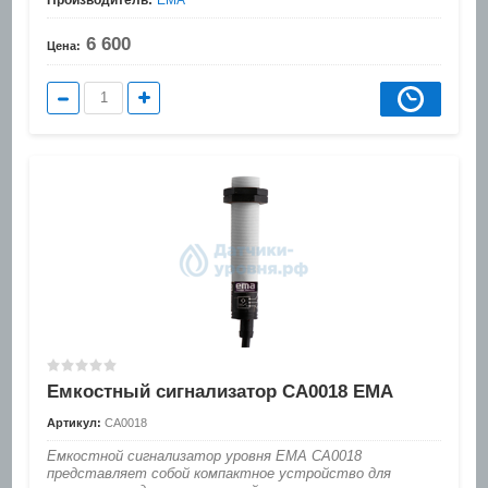
6 600
Цена:
Емкостный сигнализатор CA0018 EMA
Артикул:
CA0018
Емкостной сигнализатор уровня EMA CA0018
представляет собой компактное устройство для