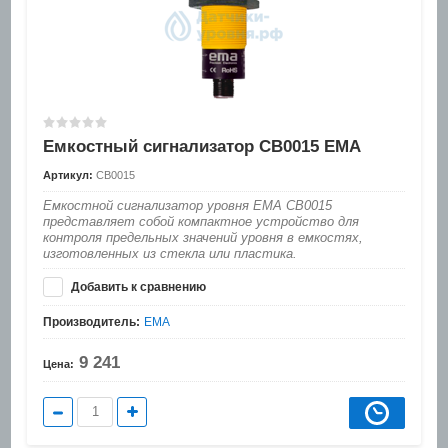
Емкостный сигнализатор CB0015 EMA
Артикул:
CB0015
Емкостной сигнализатор уровня EMA CB0015
представляет собой компактное устройство для
контроля предельных значений уровня в емкостях,
изготовленных из стекла или пластика.
Добавить к сравнению
Производитель:
EMA
9 241
Цена: