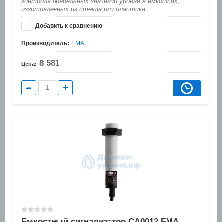
контроля предельных значений уровня в емкостях,
изготовленных из стекла или пластика.
Добавить к сравнению
Производитель:
EMA
8 581
Цена:
Емкостный сигнализатор CA0012 EMA