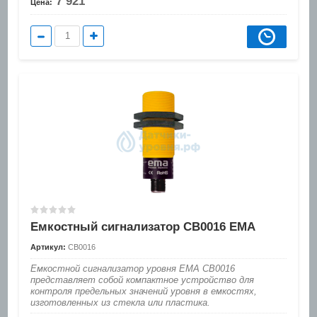
7 921
Цена:
Емкостный сигнализатор CB0016 EMA
Артикул:
CB0016
Емкостной сигнализатор уровня EMA CB0016
представляет собой компактное устройство для
контроля предельных значений уровня в емкостях,
изготовленных из стекла или пластика.