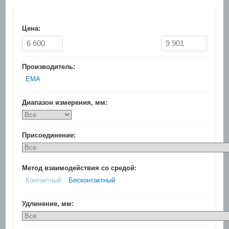
Цена:
Производитель:
EMA
Диапазон измерения, мм:
Присоединение:
Метод взаимодействия со средой:
Контактный
Бесконтактный
Удлинение, мм: