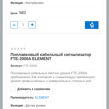
Функция :
Контрбаланс
583
Цена:
Поплавковый кабельный сигнализатор
FTE-2000A ELEMENT
Артикул:
FTE-2000A
Поплавковый кабельный датчик уровня FTE-2000А
предназначен для контроля и сигнализации предельного
уровня промышленных и коммунальных сточных вод.
Добавить к сравнению
Производитель:
ELEMENT
Функция :
Датчик уровня