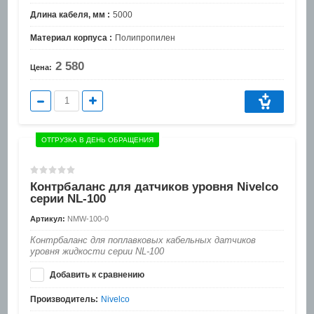
Длина кабеля, мм :
5000
Материал корпуса :
Полипропилен
2 580
Цена:
ОТГРУЗКА В ДЕНЬ ОБРАЩЕНИЯ
Контрбаланс для датчиков уровня Nivelco
серии NL-100
Артикул:
NMW-100-0
Контрбаланс для поплавковых кабельных датчиков
уровня жидкости серии NL-100
Добавить к сравнению
Производитель:
Nivelco