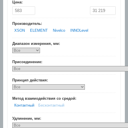
Цена:
Производитель:
XSON
ELEMENT
Nivelco
INNOLevel
Диапазон измерения, мм:
Присоединение:
Принцип действия:
Метод взаимодействия со средой:
Контактный
Бесконтактный
Удлинение, мм: