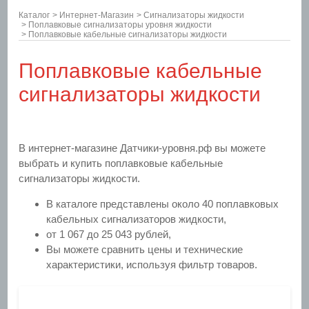
Каталог
>
Интернет-Магазин
>
Сигнализаторы жидкости
>
Поплавковые сигнализаторы уровня жидкости
>
Поплавковые кабельные сигнализаторы жидкости
Поплавковые кабельные
сигнализаторы жидкости
В интернет-магазине Датчики-уровня.рф вы можете
выбрать и купить поплавковые кабельные
сигнализаторы жидкости.
В каталоге представлены около 40 поплавковых
кабельных сигнализаторов жидкости,
от 1 067 до 25 043 рублей,
Вы можете сравнить цены и технические
характеристики, используя фильтр товаров.