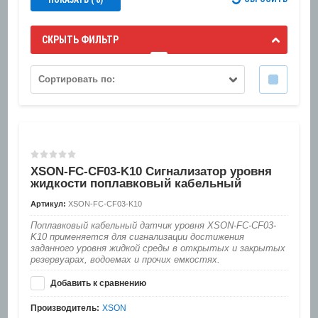
СКРЫТЬ ФИЛЬТР
Сортировать по:
XSON-FC-CF03-K10 Сигнализатор уровня
жидкости поплавковый кабельный
Артикул:
XSON-FC-CF03-K10
Поплавковый кабельный датчик уровня XSON-FC-CF03-
K10 применяется для сигнализации достижения
заданного уровня жидкой среды в открытых и закрытых
резервуарах, водоемах и прочих емкостях.
Добавить к сравнению
Производитель:
XSON