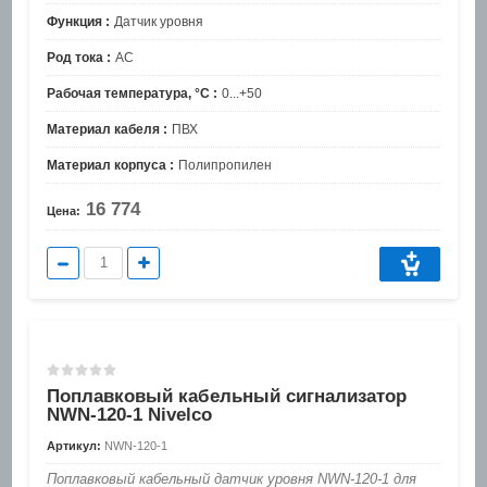
Функция :
Датчик уровня
Род тока :
AC
Рабочая температура, °C :
0...+50
Материал кабеля :
ПВХ
Материал корпуса :
Полипропилен
16 774
Цена:
Поплавковый кабельный сигнализатор
NWN-120-1 Nivelco
Артикул:
NWN-120-1
Поплавковый кабельный датчик уровня NWN-120-1 для