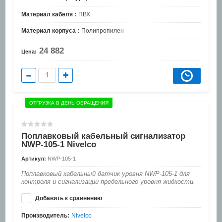
Материал кабеля :
ПВХ
Материал корпуса :
Полипропилен
24 882
Цена:
ОТГРУЗКА В ДЕНЬ ОБРАЩЕНИЯ
Поплавковый кабельный сигнализатор
NWP-105-1 Nivelco
Артикул:
NWP-105-1
Поплавковый кабельный датчик уровня NWP-105-1 для
контроля и сигнализации предельного уровня жидкости.
Добавить к сравнению
Производитель:
Nivelco