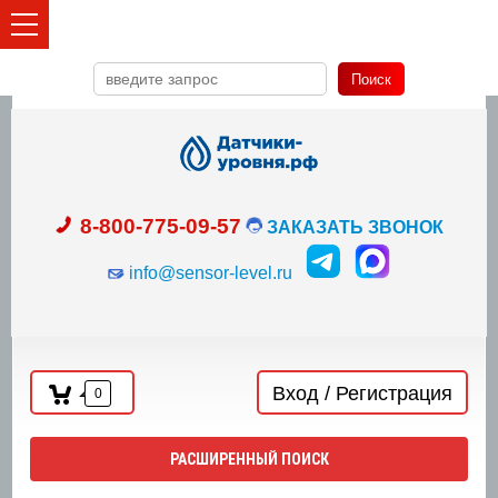
Поиск
8-800-775-09-57
ЗАКАЗАТЬ ЗВОНОК
info@sensor-level.ru
Вход / Регистрация
0
РАСШИРЕННЫЙ ПОИСК