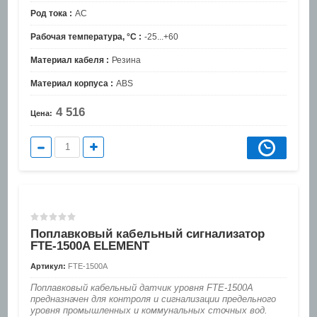
Род тока :
AC
Рабочая температура, °C :
-25...+60
Материал кабеля :
Резина
Материал корпуса :
ABS
4 516
Цена:
Поплавковый кабельный сигнализатор
FTE-1500A ELEMENT
Артикул:
FTE-1500A
Поплавковый кабельный датчик уровня FTE-1500А
предназначен для контроля и сигнализации предельного
уровня промышленных и коммунальных сточных вод.