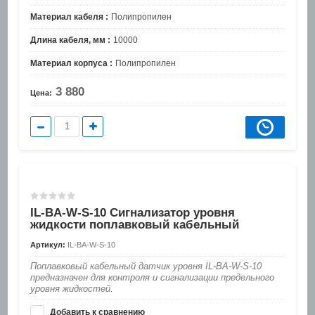
Материал кабеля :
Полипропилен
Длина кабеля, мм :
10000
Материал корпуса :
Полипропилен
3 880
Цена:
IL-BA-W-S-10 Сигнализатор уровня
жидкости поплавковый кабельный
Артикул:
IL-BA-W-S-10
Поплавковый кабельный датчик уровня IL-BA-W-S-10
предназначен для контроля и сигнализации предельного
уровня жидкостей.
Добавить к сравнению